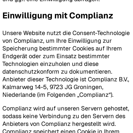
Einwilligung mit Complianz
Unsere Website nutzt die Consent-Technologie
von Complianz, um Ihre Einwilligung zur
Speicherung bestimmter Cookies auf Ihrem
Endgerät oder zum Einsatz bestimmter
Technologien einzuholen und diese
datenschutzkonform zu dokumentieren.
Anbieter dieser Technologie ist Complianz B.V.,
Kalmarweg 14-5, 9723 JG Groningen,
Niederlande (im Folgenden „Complianz“).
Complianz wird auf unseren Servern gehostet,
sodass keine Verbindung zu den Servern des
Anbieters von Complianz hergestellt wird.
Complianz speichert einen Cookie in Ihrem