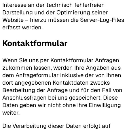
Interesse an der technisch fehlerfreien
Darstellung und der Optimierung seiner
Website – hierzu müssen die Server-Log-Files
erfasst werden.
Kontaktformular
Wenn Sie uns per Kontaktformular Anfragen
zukommen lassen, werden Ihre Angaben aus
dem Anfrageformular inklusive der von Ihnen
dort angegebenen Kontaktdaten zwecks
Bearbeitung der Anfrage und für den Fall von
Anschlussfragen bei uns gespeichert. Diese
Daten geben wir nicht ohne Ihre Einwilligung
weiter.
Die Verarbeitung dieser Daten erfolgt auf