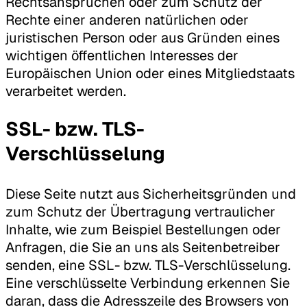
Rechtsansprüchen oder zum Schutz der
Rechte einer anderen natürlichen oder
juristischen Person oder aus Gründen eines
wichtigen öffentlichen Interesses der
Europäischen Union oder eines Mitgliedstaats
verarbeitet werden.
SSL- bzw. TLS-
Verschlüsselung
Diese Seite nutzt aus Sicherheitsgründen und
zum Schutz der Übertragung vertraulicher
Inhalte, wie zum Beispiel Bestellungen oder
Anfragen, die Sie an uns als Seitenbetreiber
senden, eine SSL- bzw. TLS-Verschlüsselung.
Eine verschlüsselte Verbindung erkennen Sie
daran, dass die Adresszeile des Browsers von