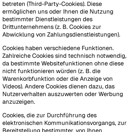
betreten (Third-Party-Cookies). Diese
ermöglichen uns oder Ihnen die Nutzung
bestimmter Dienstleistungen des
Drittunternehmens (z. B. Cookies zur
Abwicklung von Zahlungsdienstleistungen).
Cookies haben verschiedene Funktionen.
Zahlreiche Cookies sind technisch notwendig,
da bestimmte Websitefunktionen ohne diese
nicht funktionieren würden (z. B. die
Warenkorbfunktion oder die Anzeige von
Videos). Andere Cookies dienen dazu, das
Nutzerverhalten auszuwerten oder Werbung
anzuzeigen.
Cookies, die zur Durchführung des
elektronischen Kommunikationsvorgangs, zur
Bereitstellung bestimmter, von Ihnen