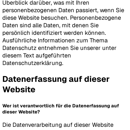
Überblick darüber, was mit Ihren
personenbezogenen Daten passiert, wenn Sie
diese Website besuchen. Personenbezogene
Daten sind alle Daten, mit denen Sie
persönlich identifiziert werden können.
Ausführliche Informationen zum Thema
Datenschutz entnehmen Sie unserer unter
diesem Text aufgeführten
Datenschutzerklärung.
Datenerfassung auf dieser
Website
Wer ist verantwortlich für die Datenerfassung auf
dieser Website?
Die Datenverarbeitung auf dieser Website