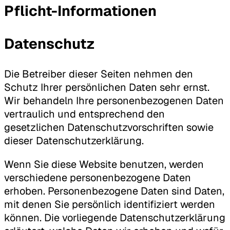
Pflicht-Informationen
Datenschutz
Die Betreiber dieser Seiten nehmen den
Schutz Ihrer persönlichen Daten sehr ernst.
Wir behandeln Ihre personenbezogenen Daten
vertraulich und entsprechend den
gesetzlichen Datenschutzvorschriften sowie
dieser Datenschutzerklärung.
Wenn Sie diese Website benutzen, werden
verschiedene personenbezogene Daten
erhoben. Personenbezogene Daten sind Daten,
mit denen Sie persönlich identifiziert werden
können. Die vorliegende Datenschutzerklärung