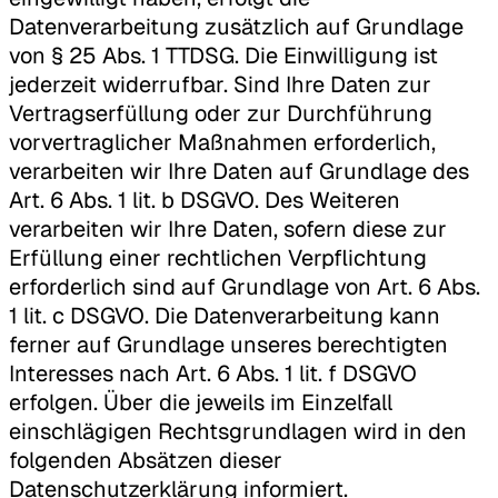
Datenverarbeitung zusätzlich auf Grundlage
von § 25 Abs. 1 TTDSG. Die Einwilligung ist
jederzeit widerrufbar. Sind Ihre Daten zur
Vertragserfüllung oder zur Durchführung
vorvertraglicher Maßnahmen erforderlich,
verarbeiten wir Ihre Daten auf Grundlage des
Art. 6 Abs. 1 lit. b DSGVO. Des Weiteren
verarbeiten wir Ihre Daten, sofern diese zur
Erfüllung einer rechtlichen Verpflichtung
erforderlich sind auf Grundlage von Art. 6 Abs.
1 lit. c DSGVO. Die Datenverarbeitung kann
ferner auf Grundlage unseres berechtigten
Interesses nach Art. 6 Abs. 1 lit. f DSGVO
erfolgen. Über die jeweils im Einzelfall
einschlägigen Rechtsgrundlagen wird in den
folgenden Absätzen dieser
Datenschutzerklärung informiert.