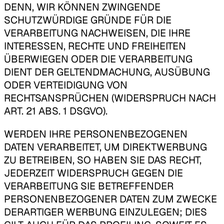
DENN, WIR KÖNNEN ZWINGENDE
SCHUTZWÜRDIGE GRÜNDE FÜR DIE
VERARBEITUNG NACHWEISEN, DIE IHRE
INTERESSEN, RECHTE UND FREIHEITEN
ÜBERWIEGEN ODER DIE VERARBEITUNG
DIENT DER GELTENDMACHUNG, AUSÜBUNG
ODER VERTEIDIGUNG VON
RECHTSANSPRÜCHEN (WIDERSPRUCH NACH
ART. 21 ABS. 1 DSGVO).
WERDEN IHRE PERSONENBEZOGENEN
DATEN VERARBEITET, UM DIREKTWERBUNG
ZU BETREIBEN, SO HABEN SIE DAS RECHT,
JEDERZEIT WIDERSPRUCH GEGEN DIE
VERARBEITUNG SIE BETREFFENDER
PERSONENBEZOGENER DATEN ZUM ZWECKE
DERARTIGER WERBUNG EINZULEGEN; DIES