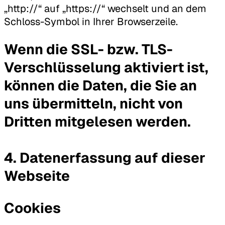
„http://“ auf „https://“ wechselt und an dem
Schloss-Symbol in Ihrer Browserzeile.
Wenn die SSL- bzw. TLS-
Verschlüsselung aktiviert ist,
können die Daten, die Sie an
uns übermitteln, nicht von
Dritten mitgelesen werden.
4. Datenerfassung auf dieser
Webseite
Cookies