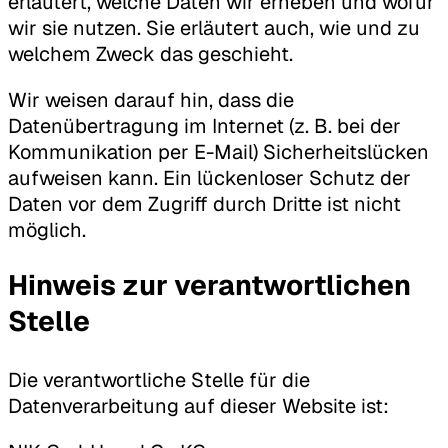
erläutert, welche Daten wir erheben und wofür
wir sie nutzen. Sie erläutert auch, wie und zu
welchem Zweck das geschieht.
Wir weisen darauf hin, dass die
Datenübertragung im Internet (z. B. bei der
Kommunikation per E-Mail) Sicherheitslücken
aufweisen kann. Ein lückenloser Schutz der
Daten vor dem Zugriff durch Dritte ist nicht
möglich.
Hinweis zur verantwortlichen
Stelle
Die verantwortliche Stelle für die
Datenverarbeitung auf dieser Website ist: