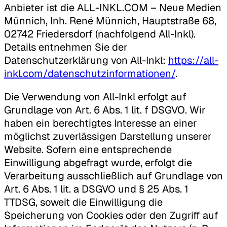
Anbieter ist die ALL-INKL.COM – Neue Medien
Münnich, Inh. René Münnich, Hauptstraße 68,
02742 Friedersdorf (nachfolgend All-Inkl).
Details entnehmen Sie der
Datenschutzerklärung von All-Inkl:
https://all-
inkl.com/datenschutzinformationen/
.
Die Verwendung von All-Inkl erfolgt auf
Grundlage von Art. 6 Abs. 1 lit. f DSGVO. Wir
haben ein berechtigtes Interesse an einer
möglichst zuverlässigen Darstellung unserer
Website. Sofern eine entsprechende
Einwilligung abgefragt wurde, erfolgt die
Verarbeitung ausschließlich auf Grundlage von
Art. 6 Abs. 1 lit. a DSGVO und § 25 Abs. 1
TTDSG, soweit die Einwilligung die
Speicherung von Cookies oder den Zugriff auf