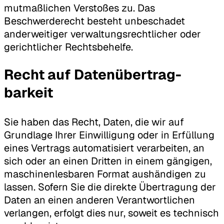
mutmaßlichen Verstoßes zu. Das
Beschwerderecht besteht unbeschadet
anderweitiger verwaltungsrechtlicher oder
gerichtlicher Rechtsbehelfe.
Recht auf Daten­übertrag­
barkeit
Sie haben das Recht, Daten, die wir auf
Grundlage Ihrer Einwilligung oder in Erfüllung
eines Vertrags automatisiert verarbeiten, an
sich oder an einen Dritten in einem gängigen,
maschinenlesbaren Format aushändigen zu
lassen. Sofern Sie die direkte Übertragung der
Daten an einen anderen Verantwortlichen
verlangen, erfolgt dies nur, soweit es technisch