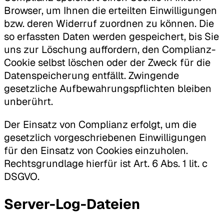
Browser, um Ihnen die erteilten Einwilligungen
bzw. deren Widerruf zuordnen zu können. Die
so erfassten Daten werden gespeichert, bis Sie
uns zur Löschung auffordern, den Complianz-
Cookie selbst löschen oder der Zweck für die
Datenspeicherung entfällt. Zwingende
gesetzliche Aufbewahrungspflichten bleiben
unberührt.
Der Einsatz von Complianz erfolgt, um die
gesetzlich vorgeschriebenen Einwilligungen
für den Einsatz von Cookies einzuholen.
Rechtsgrundlage hierfür ist Art. 6 Abs. 1 lit. c
DSGVO.
Server-Log-Dateien