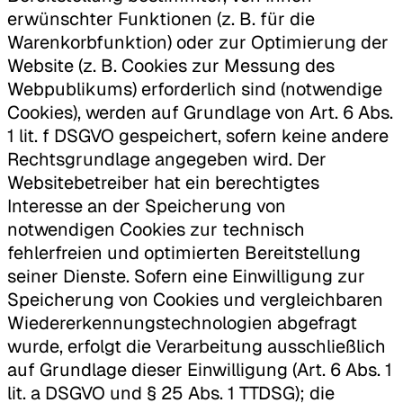
erwünschter Funktionen (z. B. für die
Warenkorbfunktion) oder zur Optimierung der
Website (z. B. Cookies zur Messung des
Webpublikums) erforderlich sind (notwendige
Cookies), werden auf Grundlage von Art. 6 Abs.
1 lit. f DSGVO gespeichert, sofern keine andere
Rechtsgrundlage angegeben wird. Der
Websitebetreiber hat ein berechtigtes
Interesse an der Speicherung von
notwendigen Cookies zur technisch
fehlerfreien und optimierten Bereitstellung
seiner Dienste. Sofern eine Einwilligung zur
Speicherung von Cookies und vergleichbaren
Wiedererkennungstechnologien abgefragt
wurde, erfolgt die Verarbeitung ausschließlich
auf Grundlage dieser Einwilligung (Art. 6 Abs. 1
lit. a DSGVO und § 25 Abs. 1 TTDSG); die