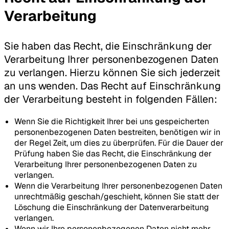
Verarbeitung
Sie haben das Recht, die Einschränkung der
Verarbeitung Ihrer personenbezogenen Daten
zu verlangen. Hierzu können Sie sich jederzeit
an uns wenden. Das Recht auf Einschränkung
der Verarbeitung besteht in folgenden Fällen:
Wenn Sie die Richtigkeit Ihrer bei uns gespeicherten
personenbezogenen Daten bestreiten, benötigen wir in
der Regel Zeit, um dies zu überprüfen. Für die Dauer der
Prüfung haben Sie das Recht, die Einschränkung der
Verarbeitung Ihrer personenbezogenen Daten zu
verlangen.
Wenn die Verarbeitung Ihrer personenbezogenen Daten
unrechtmäßig geschah/geschieht, können Sie statt der
Löschung die Einschränkung der Datenverarbeitung
verlangen.
Wenn wir Ihre personenbezogenen Daten nicht mehr