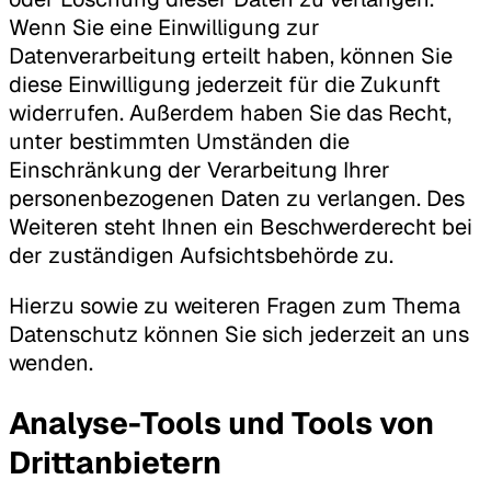
Wenn Sie eine Einwilligung zur
Datenverarbeitung erteilt haben, können Sie
diese Einwilligung jederzeit für die Zukunft
widerrufen. Außerdem haben Sie das Recht,
unter bestimmten Umständen die
Einschränkung der Verarbeitung Ihrer
personenbezogenen Daten zu verlangen. Des
Weiteren steht Ihnen ein Beschwerderecht bei
der zuständigen Aufsichtsbehörde zu.
Hierzu sowie zu weiteren Fragen zum Thema
Datenschutz können Sie sich jederzeit an uns
wenden.
Analyse-Tools und Tools von
Dritt­anbietern