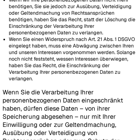
benötigen, Sie sie jedoch zur Ausübung, Verteidigung
oder Geltendmachung von Rechtsansprüchen
benötigen, haben Sie das Recht, statt der Löschung die
Einschränkung der Verarbeitung Ihrer
personenbezogenen Daten zu verlangen.
Wenn Sie einen Widerspruch nach Art. 21 Abs. 1 DSGVO
eingelegt haben, muss eine Abwägung zwischen Ihren
und unseren Interessen vorgenommen werden. Solange
noch nicht feststeht, wessen Interessen überwiegen,
haben Sie das Recht, die Einschränkung der
Verarbeitung Ihrer personenbezogenen Daten zu
verlangen.
Wenn Sie die Verarbeitung Ihrer
personenbezogenen Daten eingeschränkt
haben, dürfen diese Daten – von ihrer
Speicherung abgesehen – nur mit Ihrer
Einwilligung oder zur Geltendmachung,
Ausübung oder Verteidigung von