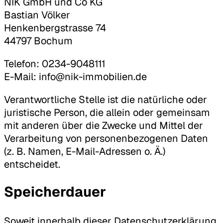
NIK GmbH und Co KG
Bastian Völker
Henkenbergstrasse 74
44797 Bochum
Telefon: 0234-9048111
E-Mail: info@nik-immobilien.de
Verantwortliche Stelle ist die natürliche oder
juristische Person, die allein oder gemeinsam
mit anderen über die Zwecke und Mittel der
Verarbeitung von personenbezogenen Daten
(z. B. Namen, E-Mail-Adressen o. Ä.)
entscheidet.
Speicherdauer
Soweit innerhalb dieser Datenschutzerklärung