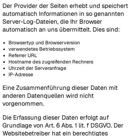
Der Provider der Seiten erhebt und speichert
automatisch Informationen in so genannten
Server-Log-Dateien, die Ihr Browser
automatisch an uns übermittelt. Dies sind:
Browsertyp und Browserversion
verwendetes Betriebssystem
Referrer URL
Hostname des zugreifenden Rechners
Uhrzeit der Serveranfrage
IP-Adresse
Eine Zusammenführung dieser Daten mit
anderen Datenquellen wird nicht
vorgenommen.
Die Erfassung dieser Daten erfolgt auf
Grundlage von Art. 6 Abs. 1 lit. f DSGVO. Der
Websitebetreiber hat ein berechtigtes