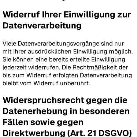
Widerruf Ihrer Einwilligung zur
Datenverarbeitung
Viele Datenverarbeitungsvorgänge sind nur
mit Ihrer ausdrücklichen Einwilligung möglich.
Sie können eine bereits erteilte Einwilligung
jederzeit widerrufen. Die Rechtmäßigkeit der
bis zum Widerruf erfolgten Datenverarbeitung
bleibt vom Widerruf unberührt.
Widerspruchsrecht gegen die
Datenerhebung in besonderen
Fällen sowie gegen
Direktwerbung (Art. 21 DSGVO)