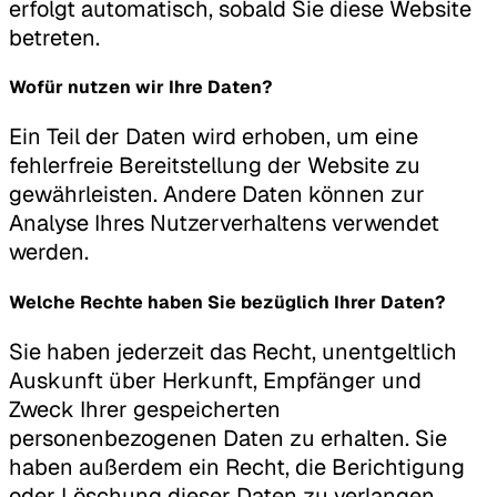
erfolgt automatisch, sobald Sie diese Website
betreten.
Wofür nutzen wir Ihre Daten?
Ein Teil der Daten wird erhoben, um eine
fehlerfreie Bereitstellung der Website zu
gewährleisten. Andere Daten können zur
Analyse Ihres Nutzerverhaltens verwendet
werden.
Welche Rechte haben Sie bezüglich Ihrer Daten?
Sie haben jederzeit das Recht, unentgeltlich
Auskunft über Herkunft, Empfänger und
Zweck Ihrer gespeicherten
personenbezogenen Daten zu erhalten. Sie
haben außerdem ein Recht, die Berichtigung
oder Löschung dieser Daten zu verlangen.