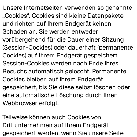
Unsere Internetseiten verwenden so genannte
„Cookies“. Cookies sind kleine Datenpakete
und richten auf Ihrem Endgerät keinen
Schaden an. Sie werden entweder
vorübergehend für die Dauer einer Sitzung
(Session-Cookies) oder dauerhaft (permanente
Cookies) auf Ihrem Endgerät gespeichert.
Session-Cookies werden nach Ende Ihres
Besuchs automatisch gelöscht. Permanente
Cookies bleiben auf Ihrem Endgerät
gespeichert, bis Sie diese selbst löschen oder
eine automatische Löschung durch Ihren
Webbrowser erfolgt.
Teilweise können auch Cookies von
Drittunternehmen auf Ihrem Endgerät
gespeichert werden, wenn Sie unsere Seite