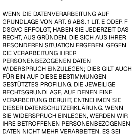
WENN DIE DATENVERARBEITUNG AUF
GRUNDLAGE VON ART. 6 ABS. 1 LIT. E ODER F
DSGVO ERFOLGT, HABEN SIE JEDERZEIT DAS
RECHT, AUS GRÜNDEN, DIE SICH AUS IHRER
BESONDEREN SITUATION ERGEBEN, GEGEN
DIE VERARBEITUNG IHRER
PERSONENBEZOGENEN DATEN
WIDERSPRUCH EINZULEGEN; DIES GILT AUCH
FÜR EIN AUF DIESE BESTIMMUNGEN
GESTÜTZTES PROFILING. DIE JEWEILIGE
RECHTSGRUNDLAGE, AUF DENEN EINE
VERARBEITUNG BERUHT, ENTNEHMEN SIE
DIESER DATENSCHUTZERKLÄRUNG. WENN
SIE WIDERSPRUCH EINLEGEN, WERDEN WIR
IHRE BETROFFENEN PERSONENBEZOGENEN
DATEN NICHT MEHR VERARBEITEN, ES SEI