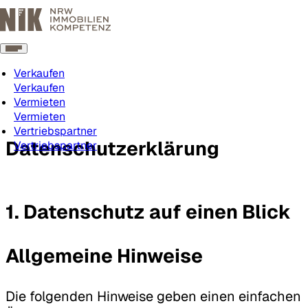
Verkaufen
Verkaufen
Vermieten
Vermieten
Vertriebspartner
Datenschutzerklärung
Vertriebspartner
1. Datenschutz auf einen Blick
Allgemeine Hinweise
Die folgenden Hinweise geben einen einfachen