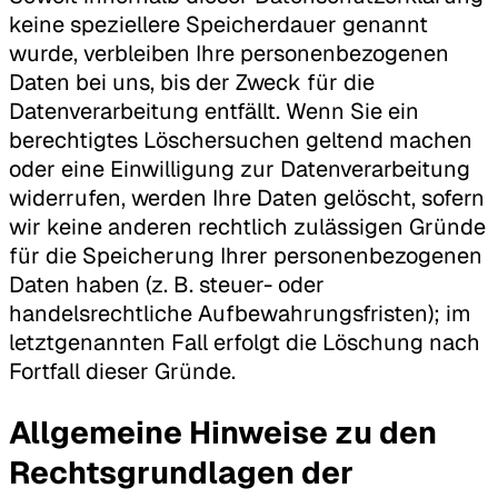
keine speziellere Speicherdauer genannt
wurde, verbleiben Ihre personenbezogenen
Daten bei uns, bis der Zweck für die
Datenverarbeitung entfällt. Wenn Sie ein
berechtigtes Löschersuchen geltend machen
oder eine Einwilligung zur Datenverarbeitung
widerrufen, werden Ihre Daten gelöscht, sofern
wir keine anderen rechtlich zulässigen Gründe
für die Speicherung Ihrer personenbezogenen
Daten haben (z. B. steuer- oder
handelsrechtliche Aufbewahrungsfristen); im
letztgenannten Fall erfolgt die Löschung nach
Fortfall dieser Gründe.
Allgemeine Hinweise zu den
Rechtsgrundlagen der