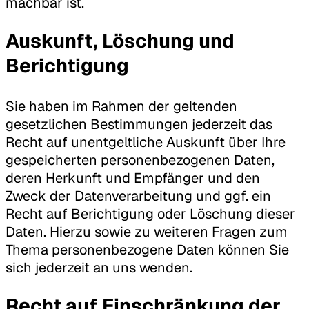
machbar ist.
Auskunft, Löschung und
Berichtigung
Sie haben im Rahmen der geltenden
gesetzlichen Bestimmungen jederzeit das
Recht auf unentgeltliche Auskunft über Ihre
gespeicherten personenbezogenen Daten,
deren Herkunft und Empfänger und den
Zweck der Datenverarbeitung und ggf. ein
Recht auf Berichtigung oder Löschung dieser
Daten. Hierzu sowie zu weiteren Fragen zum
Thema personenbezogene Daten können Sie
sich jederzeit an uns wenden.
Recht auf Einschränkung der