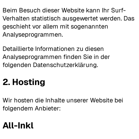
Beim Besuch dieser Website kann Ihr Surf-
Verhalten statistisch ausgewertet werden. Das
geschieht vor allem mit sogenannten
Analyseprogrammen.
Detaillierte Informationen zu diesen
Analyseprogrammen finden Sie in der
folgenden Datenschutzerklärung.
2. Hosting
Wir hosten die Inhalte unserer Website bei
folgendem Anbieter:
All-Inkl