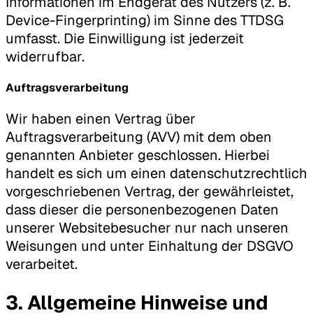
Informationen im Endgerät des Nutzers (z. B.
Device-Fingerprinting) im Sinne des TTDSG
umfasst. Die Einwilligung ist jederzeit
widerrufbar.
Auftragsverarbeitung
Wir haben einen Vertrag über
Auftragsverarbeitung (AVV) mit dem oben
genannten Anbieter geschlossen. Hierbei
handelt es sich um einen datenschutzrechtlich
vorgeschriebenen Vertrag, der gewährleistet,
dass dieser die personenbezogenen Daten
unserer Websitebesucher nur nach unseren
Weisungen und unter Einhaltung der DSGVO
verarbeitet.
3. Allgemeine Hinweise und