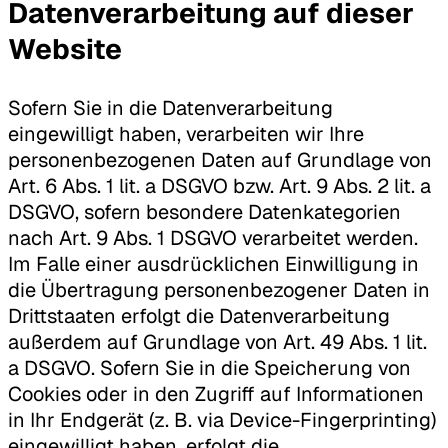
Datenverarbeitung auf dieser
Website
Sofern Sie in die Datenverarbeitung
eingewilligt haben, verarbeiten wir Ihre
personenbezogenen Daten auf Grundlage von
Art. 6 Abs. 1 lit. a DSGVO bzw. Art. 9 Abs. 2 lit. a
DSGVO, sofern besondere Datenkategorien
nach Art. 9 Abs. 1 DSGVO verarbeitet werden.
Im Falle einer ausdrücklichen Einwilligung in
die Übertragung personenbezogener Daten in
Drittstaaten erfolgt die Datenverarbeitung
außerdem auf Grundlage von Art. 49 Abs. 1 lit.
a DSGVO. Sofern Sie in die Speicherung von
Cookies oder in den Zugriff auf Informationen
in Ihr Endgerät (z. B. via Device-Fingerprinting)
eingewilligt haben, erfolgt die