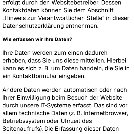
erfolgt durch den Websitebetreiber. Dessen
Kontaktdaten können Sie dem Abschnitt
„Hinweis zur Verantwortlichen Stelle“ in dieser
Datenschutzerklärung entnehmen.
Wie erfassen wir Ihre Daten?
Ihre Daten werden zum einen dadurch
erhoben, dass Sie uns diese mitteilen. Hierbei
kann es sich z. B. um Daten handeln, die Sie in
ein Kontaktformular eingeben.
Andere Daten werden automatisch oder nach
Ihrer Einwilligung beim Besuch der Website
durch unsere IT-Systeme erfasst. Das sind vor
allem technische Daten (z. B. Internetbrowser,
Betriebssystem oder Uhrzeit des
Seitenaufrufs). Die Erfassung dieser Daten