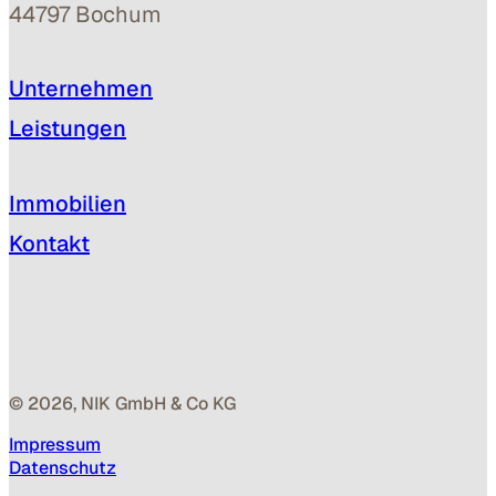
44797 Bochum
Unternehmen
Leistungen
Immobilien
Kontakt
© 2026, NIK GmbH & Co KG
Impressum
Datenschutz