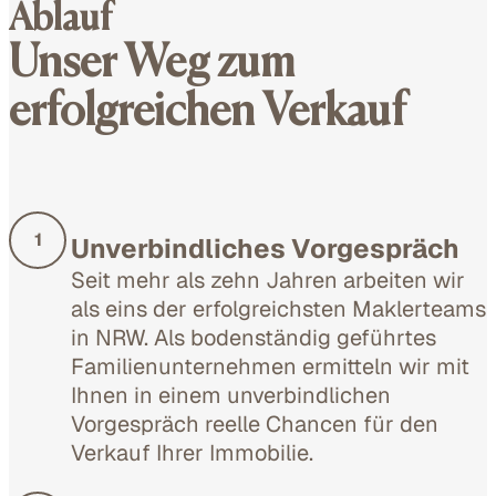
Ablauf
Unser Weg zum
erfolgreichen Verkauf
1
Unverbindliches Vorgespräch
Seit mehr als zehn Jahren arbeiten wir
als eins der erfolgreichsten Maklerteams
in NRW. Als bodenständig geführtes
Familienunternehmen ermitteln wir mit
Ihnen in einem unverbindlichen
Vorgespräch reelle Chancen für den
Verkauf Ihrer Immobilie.