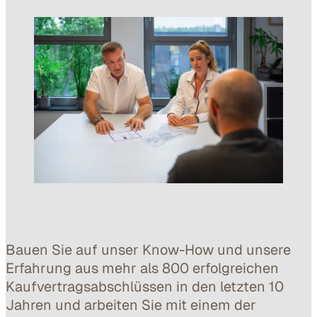
Bauen Sie auf unser Know-How und unsere
Erfahrung aus mehr als 800 erfolgreichen
Kaufvertragsabschlüssen in den letzten 10
Jahren und arbeiten Sie mit einem der