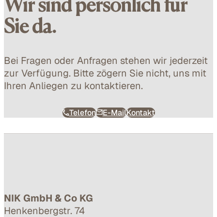
Wir sind persönlich für
Sie da.
Bei Fragen oder Anfragen stehen wir jederzeit
zur Verfügung. Bitte zögern Sie nicht, uns mit
Ihren Anliegen zu kontaktieren.
Telefon
E-Mail
Kontakt
NIK GmbH & Co KG
Henkenbergstr. 74