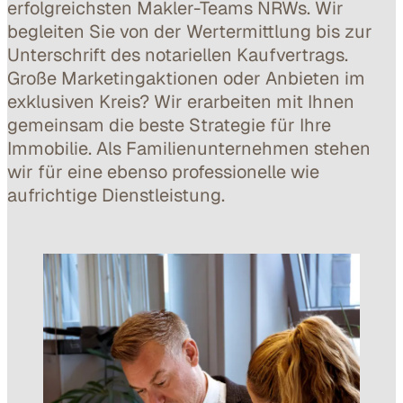
erfolgreichsten Makler-Teams NRWs. Wir
begleiten Sie von der Wertermittlung bis zur
Unterschrift des notariellen Kaufvertrags.
Große Marketingaktionen oder Anbieten im
exklusiven Kreis? Wir erarbeiten mit Ihnen
gemeinsam die beste Strategie für Ihre
Immobilie. Als Familienunternehmen stehen
wir für eine ebenso professionelle wie
aufrichtige Dienstleistung.