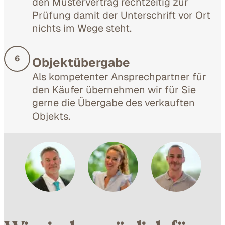
den Mustervertrag rechtzeitig zur
Prüfung damit der Unterschrift vor Ort
nichts im Wege steht.
6
Objektübergabe
Als kompetenter Ansprechpartner für
den Käufer übernehmen wir für Sie
gerne die Übergabe des verkauften
Objekts.