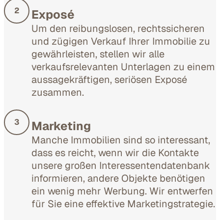
2
Exposé
Um den reibungslosen, rechtssicheren
und zügigen Verkauf Ihrer Immobilie zu
gewährleisten, stellen wir alle
verkaufsrelevanten Unterlagen zu einem
aussagekräftigen, seriösen Exposé
zusammen.
3
Marketing
Manche Immobilien sind so interessant,
dass es reicht, wenn wir die Kontakte
unsere großen Interessentendatenbank
informieren, andere Objekte benötigen
ein wenig mehr Werbung. Wir entwerfen
für Sie eine effektive Marketingstrategie.