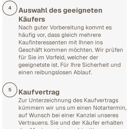
4
Auswahl des geeigneten
Käufers
Nach guter Vorbereitung kommt es
häufig vor, dass gleich mehrere
Kaufinteressenten mit Ihnen ins
Geschäft kommen möchten. Wir prüfen
für Sie im Vorfeld, welcher der
geeignetste ist. Für Ihre Sicherheit und
einen reibungslosen Ablauf.
5
Kaufvertrag
Zur Unterzeichnung des Kaufvertrags
kümmern wir uns um einen Notartermin,
auf Wunsch bei einer Kanzlei unseres
Vertrauens. Sie und der Käufer erhalten